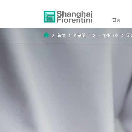
首页
首页
招贤纳士
工作在飞奥
学