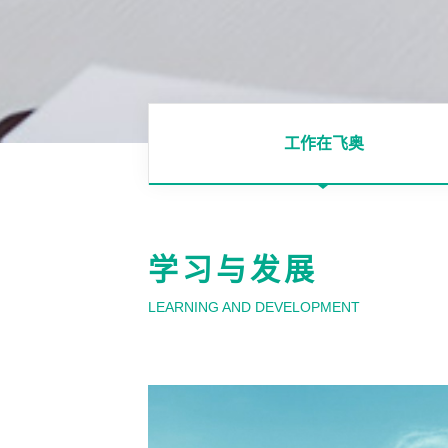
工作在飞奥
学习与发展
LEARNING AND DEVELOPMENT