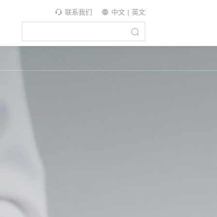
联系我们
中文
|
英文