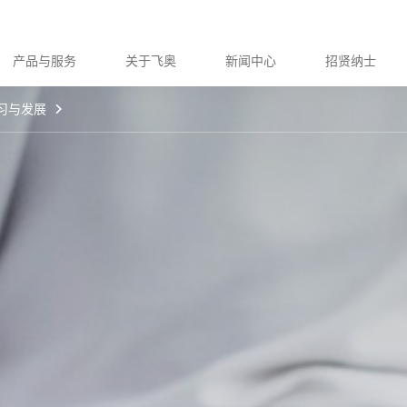
产品与服务
关于飞奥
新闻中心
招贤纳士
习与发展