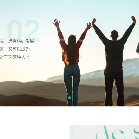
02
况，选择横向发展
家，又可以成为一
对于这两种人才，