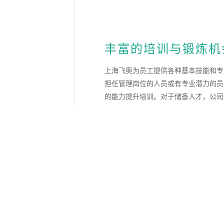
丰富的培训与锻炼机
上海飞奥为员工提供各种基本技能和专
担任管理岗位的人员或有专业潜力的员
的能力提升培训。对于储备人才，公司
岗锻炼机会。