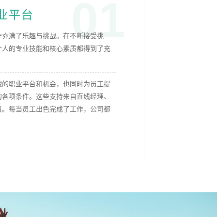
01
业平台
作充满了乐趣与挑战。在不断接受挑
个人的专业技能和核心素质都得到了充
战的职业平台和机会，也同时为员工提
的各项条件。这些支持来自直线经理、
员。每当员工出色完成了工作，公司都
。