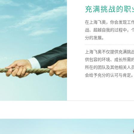
充满挑战的职
在上海飞奥，你会发现工
战、超越自我的过程中，
分的发展。
上海飞奥不仅提供充满挑
供包容的环境、成长所需
所在的团队及其他相关人
会给予充分的认可与肯定