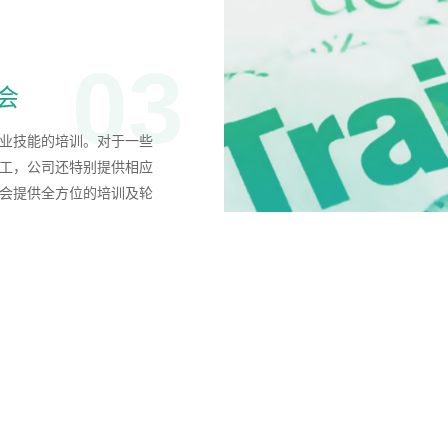
03
会
业技能的培训。对于一些
工，公司还特别提供相应
会提供全方位的培训及轮