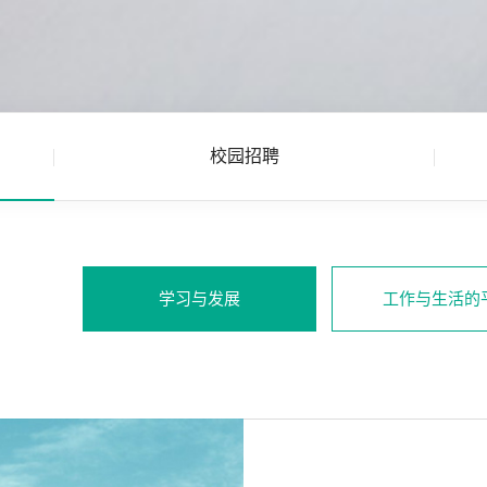
校园招聘
学习与发展
工作与生活的