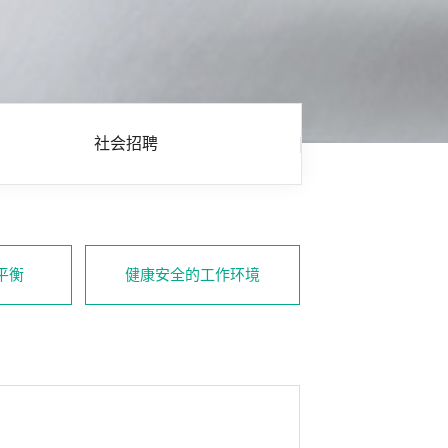
社会招聘
平衡
健康安全的工作环境