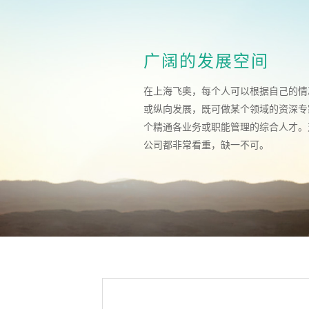
广阔的发展空间
在上海飞奥，每个人可以根据自己的情
或纵向发展，既可做某个领域的资深专
个精通各业务或职能管理的综合人才。
公司都非常看重，缺一不可。