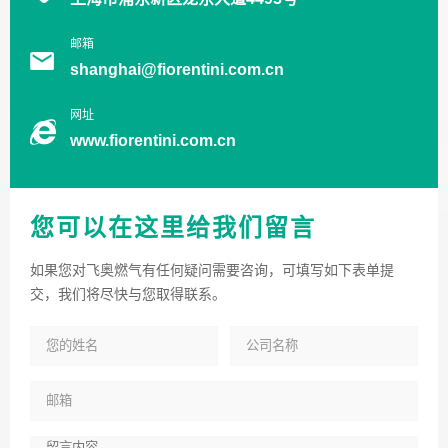
邮箱
shanghai@fiorentini.com.cn
网址
www.fiorentini.com.cn
您可以在这里给我们留言
如果您对飞奥燃气有任何疑问需要咨询，可填写如下表单提
交，我们将尽快与您取得联系。