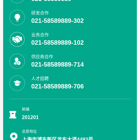
研发合作
021-58589889-302
业务合作
021-58589889-102
供应商合作
021-58589889-714
人才招聘
021-58589889-706
邮编
201201
总部地址
上海市浦东新区龙东大道4493号