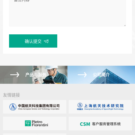
产品与服务
公司简介
友情链接