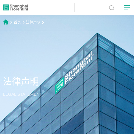
首页
法律声明
法律声明
LEGAL STATEMENT