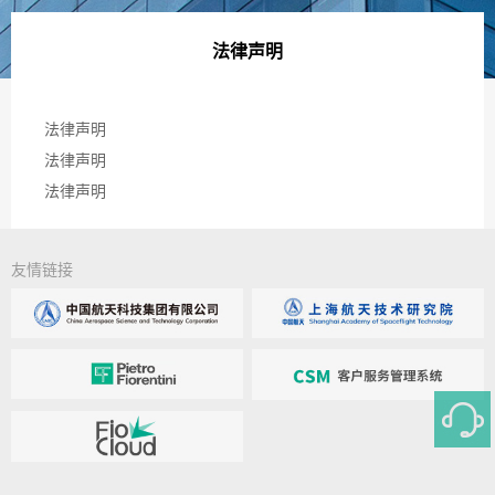
法律声明
法律声明
法律声明
法律声明
友情链接