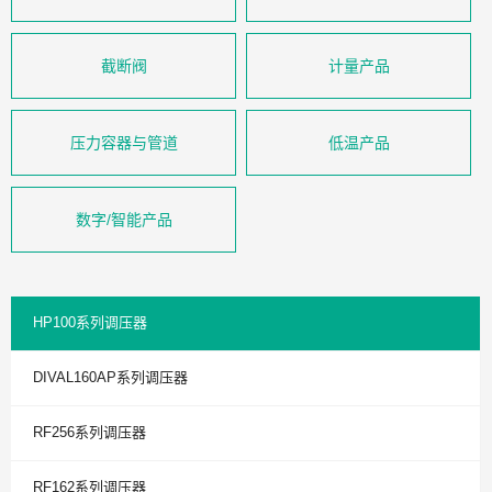
截断阀
计量产品
压力容器与管道
低温产品
数字/智能产品
HP100系列调压器
DIVAL160AP系列调压器
RF256系列调压器
RF162系列调压器