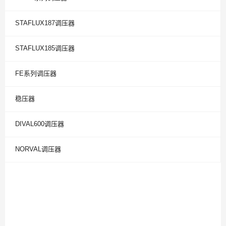
STAFLUX187调压器
STAFLUX185调压器
FE系列调压器
稳压器
DIVAL600调压器
NORVAL调压器