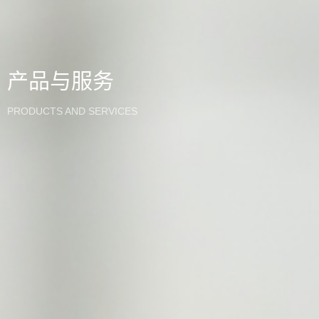
产品与服务
PRODUCTS AND SERVICES