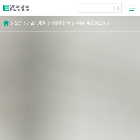
首页
产品与服务
关键零部件
直接作用式调压器