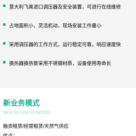
意大利飞奥进口调压器及安全装置，可进行在线维修
占地面积小，灵活机动，现场安装工作量小
采用调压器的工作方式，运行稳定可靠，响应速度快
换热器换热管采用不锈钢材质，设备使用寿命长
新业务模式
NEW BUSINESS MODEL
融资租赁/经营租赁/天然气供应
优点：