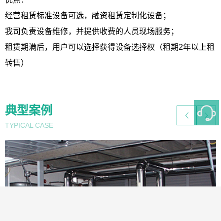
经营租赁标准设备可选，融资租赁定制化设备；
我司负责设备维修，并提供收费的人员现场服务；
租赁期满后，用户可以选择获得设备选择权（租期2年以上租
转售）
典型案例
TYPICAL CASE