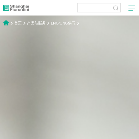
首页
产品与服务
LNG/CNG供气