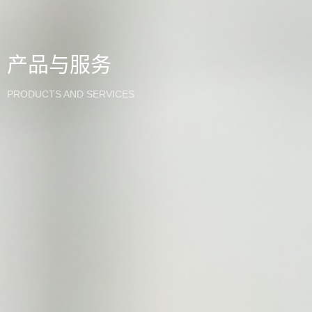
产品与服务
PRODUCTS AND SERVICES