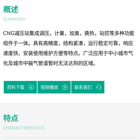
概述
SUMMARY
CNG减压站集成调压，计量，加臭，换热，站控等多种功能
组件于一体。具有高精度，结构紧凑，运行稳定可靠，响应
速度快，安装使用维护方便等特点。广泛应用于中小城市气
化及城市中输气管道暂时无法达到的区域。
资料下载
视频播放
联系我们
特点
CHARACTERISTICS