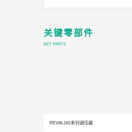
关键零部件
KEY PARTS
REVAL182系列调压器