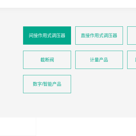
间接作用式调压器
直接作用式调压器
截断阀
计量产品
数字/智能产品