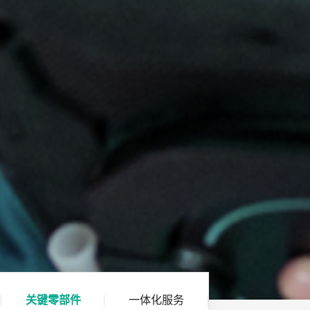
关键零部件
一体化服务