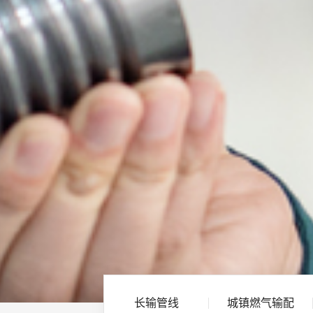
长输管线
城镇燃气输配