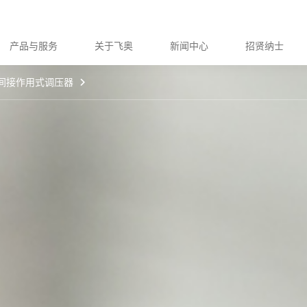
产品与服务
关于飞奥
新闻中心
招贤纳士
间接作用式调压器