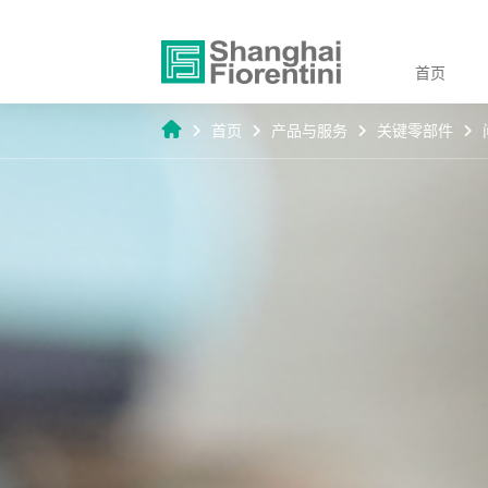
首页
首页
产品与服务
关键零部件