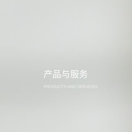
产品与服务
PRODUCTS AND SERVICES