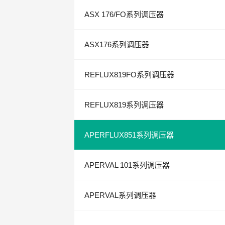
ASX 176/FO系列调压器
ASX176系列调压器
REFLUX819FO系列调压器
REFLUX819系列调压器
APERFLUX851系列调压器
APERVAL 101系列调压器
APERVAL系列调压器