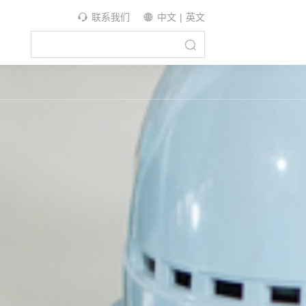
联系我们
中文
|
英文